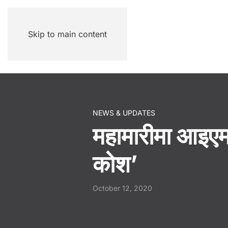
Skip to main content
NEWS & UPDATES
महामारीमा आइएमई
कोश’
October 12, 2020