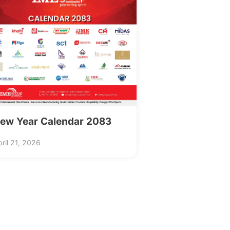
ew Year Calendar 2083
ril 21, 2026