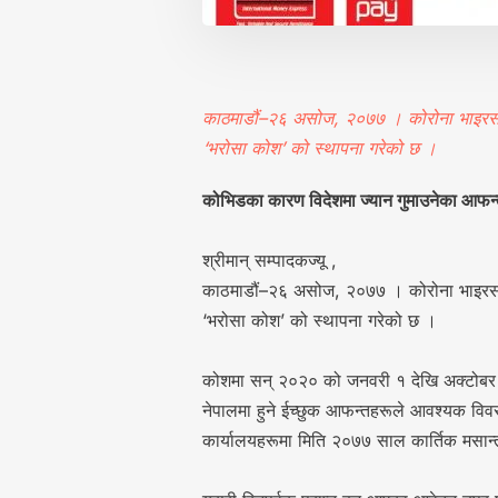
काठमाडौं–२६ असोज, २०७७ । कोरोना भाइरस (क
‘भरोसा कोश’ को स्थापना गरेको छ ।
कोभिडका कारण विदेशमा ज्यान गुमाउनेका आफन्त
श्रीमान् सम्पादकज्यू ,
काठमाडौं–२६ असोज, २०७७ । कोरोना भाइरस (क
‘भरोसा कोश’ को स्थापना गरेको छ ।
कोशमा सन् २०२० को जनवरी १ देखि अक्टोबर
नेपालमा हुने ईच्छुक आफन्तहरूले आवश्यक विव
कार्यालयहरूमा मिति २०७७ साल कार्तिक मसान्