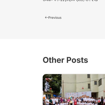
Previous
Other Posts