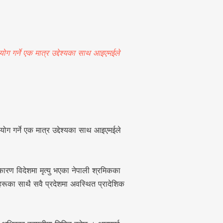
गर्ने एक मात्र उद्देश्यका साथ आइएमईले
गर्ने एक मात्र उद्देश्यका साथ आइएमईले
 विदेशमा मृत्यु भएका नेपाली श्रमिकका
रूका साथै सवै प्रदेशमा अवस्थित प्रादेशिक